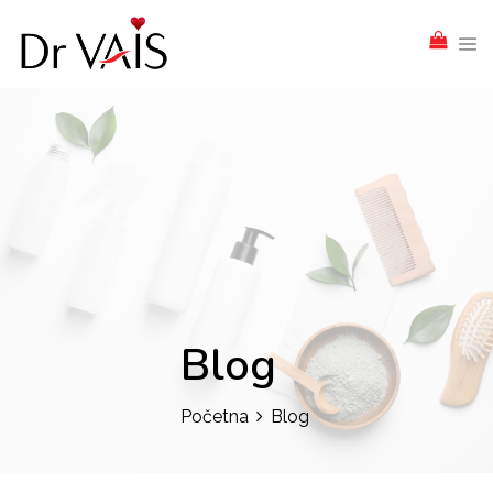
Blog
Početna
Blog