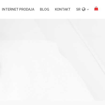
INTERNET PRODAJA
BLOG
KONTAKT
SR