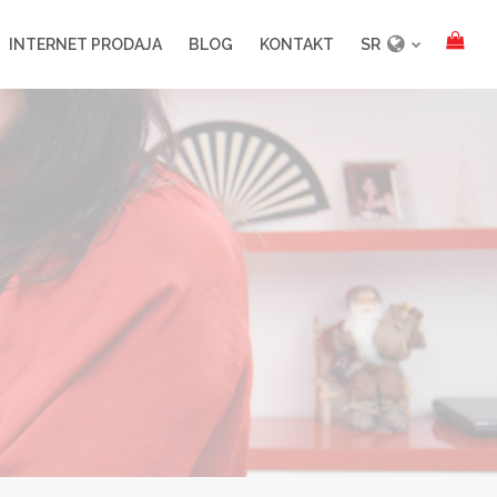
INTERNET PRODAJA
BLOG
KONTAKT
SR