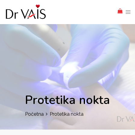
Protetika nokta
Početna
Protetika nokta